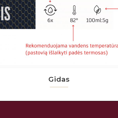
Gidas